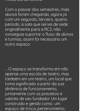
Com o passar dos semestres, mais
alunos foram chegando, agora já
com um segundo, terceiro, quarto
período, a sala que servia de sede
originalmente para a RC2, não
conseguia suportar o fluxo de alunos
e turmas, assim foi necessário um
outro espaço.
... O espaço se transforma em não
apenas uma escola de teatro, mas
também em um teatro, um local que
toma significado a partir da sua
dinâmica de funcionamento,
juntamente com os preceitos e
valores de seu fundador. Um lugar
construído e gerido como um
espaço de troca, pertencimento,