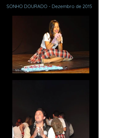
SONHO DOURADO - Dezembro de 2015